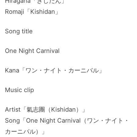
Hiragana「きしだん」
Romaji「Kishidan」
Song title
One Night Carnival
Kana「ワン・ナイト・カーニバル」
Music clip
Artist「氣志團（Kishidan）」
Song「One Night Carnival（ワン・ナイト・
カーニバル）」