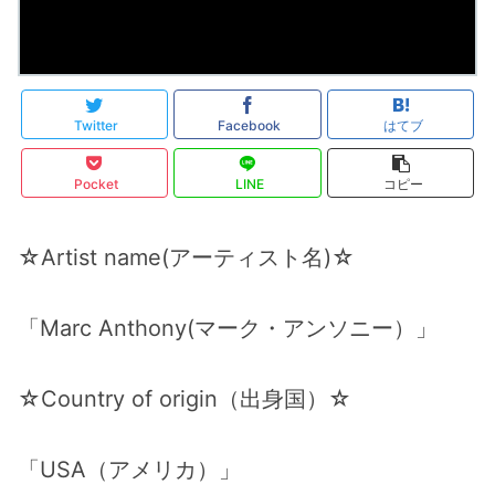
Twitter
Facebook
はてブ
Pocket
LINE
コピー
☆Artist name(アーティスト名)☆
「Marc Anthony(マーク・アンソニー）」
☆Country of origin（出身国）☆
「USA（アメリカ）」