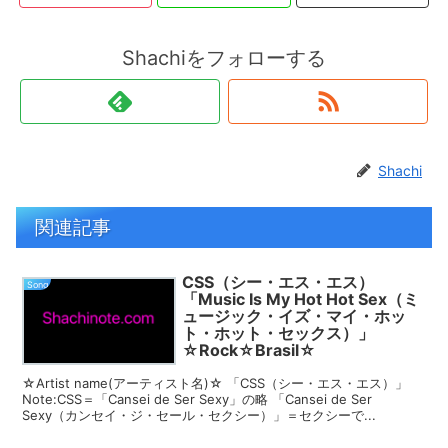
Shachiをフォローする
Shachi
関連記事
CSS（シー・エス・エス）
Song
「Music Is My Hot Hot Sex（ミ
ュージック・イズ・マイ・ホッ
ト・ホット・セックス）」
☆Rock☆Brasil☆
☆Artist name(アーティスト名)☆ 「CSS（シー・エス・エス）」
Note:CSS＝「Cansei de Ser Sexy」の略 「Cansei de Ser
Sexy（カンセイ・ジ・セール・セクシー）」＝セクシーで...