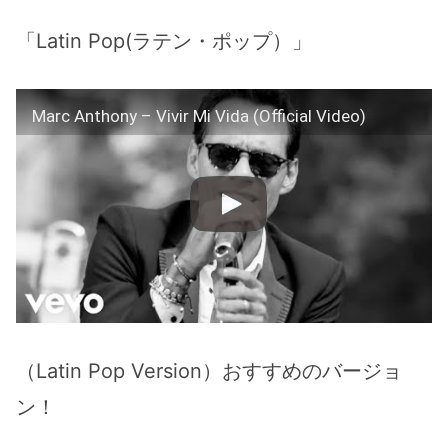
「Latin Pop(ラテン・ポップ）」
Marc Anthony – Vivir Mi Vida (Official Video)
（Latin Pop Version）おすすめのバージョ
ン！