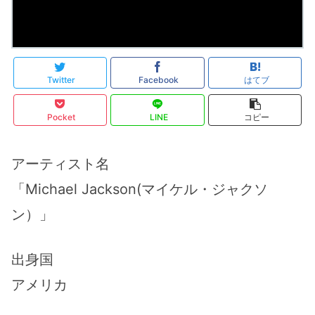
Twitter
Facebook
はてブ
Pocket
LINE
コピー
アーティスト名
「Michael Jackson(マイケル・ジャクソ
ン）」
出身国
アメリカ