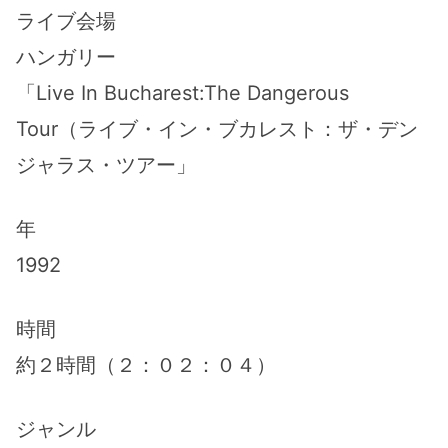
ライブ会場
ハンガリー
「Live In Bucharest:The Dangerous
Tour（ライブ・イン・ブカレスト：ザ・デン
ジャラス・ツアー」
年
1992
時間
約２時間（２：０２：０４）
ジャンル