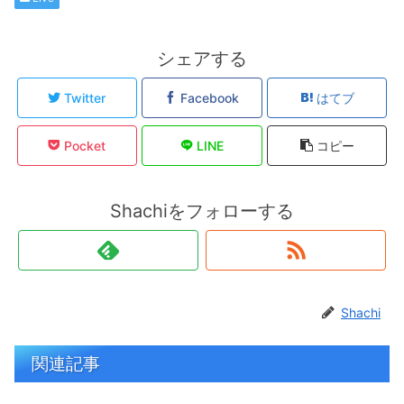
シェアする
Twitter
Facebook
はてブ
Pocket
LINE
コピー
Shachiをフォローする
Shachi
関連記事