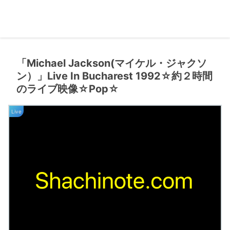
「Michael Jackson(マイケル・ジャクソ
ン）」Live In Bucharest 1992☆約２時間
のライブ映像☆Pop☆
Live