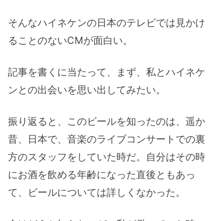
そんなハイネケンの日本のテレビでは見かけ
ることのないCMが面白い。
記事を書くに当たって、まず、私とハイネケ
ンとの出会いを思い出してみたい。
振り返ると、このビールを知ったのは、遥か
昔、日本で、音楽のライブコンサートでの裏
方のスタッフをしていた時だ。自分はその時
にお酒を飲める年齢になった直後ともあっ
て、ビールについては詳しくなかった。