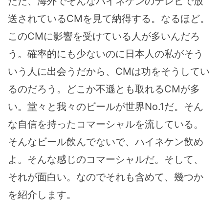
ただ、海外でそんなハイネケンのテレビで放
送されているCMを見て納得する。なるほど。
このCMに影響を受けている人が多いんだろ
う。確率的にも少ないのに日本人の私がそう
いう人に出会うだから、CMは功をそうしてい
るのだろう。どこか不遜とも取れるCMが多
い。堂々と我々のビールが世界No.1だ。そん
な自信を持ったコマーシャルを流している。
そんなビール飲んでないで、ハイネケン飲め
よ。そんな感じのコマーシャルだ。そして、
それが面白い。なのでそれも含めて、幾つか
を紹介します。