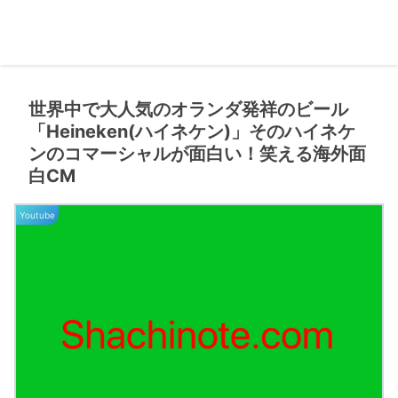
世界中で大人気のオランダ発祥のビール
「Heineken(ハイネケン)」そのハイネケ
ンのコマーシャルが面白い！笑える海外面
白CM
Youtube