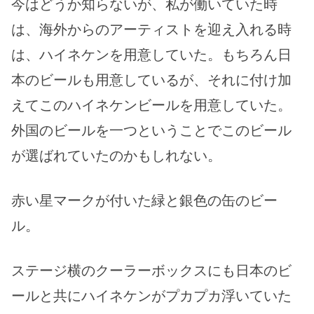
今はどうか知らないが、私が働いていた時
は、海外からのアーティストを迎え入れる時
は、ハイネケンを用意していた。もちろん日
本のビールも用意しているが、それに付け加
えてこのハイネケンビールを用意していた。
外国のビールを一つということでこのビール
が選ばれていたのかもしれない。
赤い星マークが付いた緑と銀色の缶のビー
ル。
ステージ横のクーラーボックスにも日本のビ
ールと共にハイネケンがプカプカ浮いていた