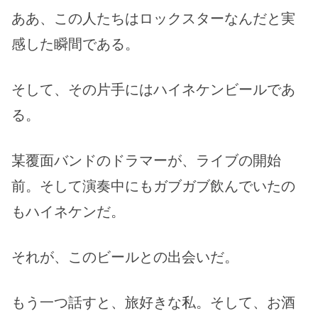
ああ、この人たちはロックスターなんだと実
感した瞬間である。
そして、その片手にはハイネケンビールであ
る。
某覆面バンドのドラマーが、ライブの開始
前。そして演奏中にもガブガブ飲んでいたの
もハイネケンだ。
それが、このビールとの出会いだ。
もう一つ話すと、旅好きな私。そして、お酒