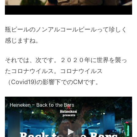
瓶ビールのノンアルコールビールって珍しく
感じますね。
それでは、次です。２０２０年に世界を襲っ
たコロナウイルス。コロナウイルス
（Covid19)の影響下でのCMです。
Heineken – Back to the Bars