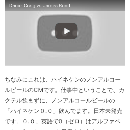
Daniel Craig vs James Bond
ちなみにこれは、ハイネケンのノンアルコー
ルビールのCMです。仕事中ということで、カ
クテル飲まずに、ノンアルコールビールの
「ハイネケン０.０」飲んでます。日本未発売
です。０.０。英語で0（ゼロ）はアルファベ