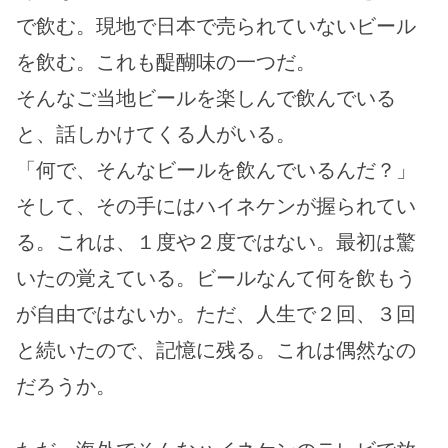
で飲む。現地で日本で売られていないビール
を飲む。これも醍醐味の一つだ。
そんなご当地ビールを楽しんで飲んでいる
と、話しかけてくる人がいる。
「何で、そんなビールを飲んでいるんだ？」
そして、その手にはハイネケンが握られてい
る。これは、１度や２度ではない。最初は驚
いたの覚えている。ビールなんて何を飲もう
が自由ではないか。ただ、人生で２回、３回
と続いたので、記憶に残る。これは偶然なの
だろうか。