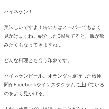
ハイネケン！
美味しいですよ！缶の方はスーパーでもよく
見かけますね。紹介したCM見てると、瓶が飲
みたくもなってきますね 。
どんな料理とも合う印象です。
ハイネケンビール。オランダを旅行した旅仲
間がFacebookやインスタグラムに上げている
のをよく見かける。
まだ、オランダには行ったことがない。いつ