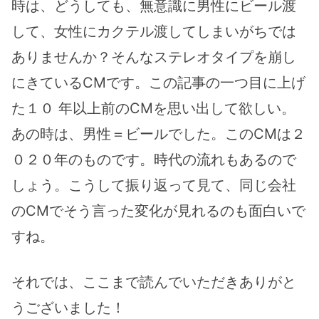
時は、どうしても、無意識に男性にビール渡
して、女性にカクテル渡してしまいがちでは
ありませんか？そんなステレオタイプを崩し
にきているCMです。この記事の一つ目に上げ
た１０ 年以上前のCMを思い出して欲しい。
あの時は、男性＝ビールでした。このCMは２
０２０年のものです。時代の流れもあるので
しょう。こうして振り返って見て、同じ会社
のCMでそう言った変化が見れるのも面白いで
すね。
それでは、ここまで読んでいただきありがと
うございました！