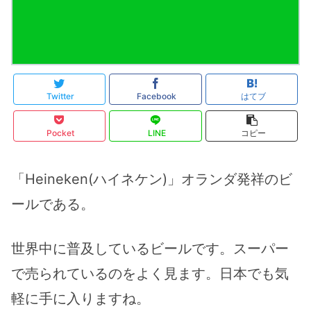
Twitter
Facebook
はてブ
Pocket
LINE
コピー
「Heineken(ハイネケン)」オランダ発祥のビ
ールである。
世界中に普及しているビールです。スーパー
で売られているのをよく見ます。日本でも気
軽に手に入りますね。