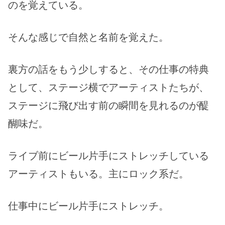
のを覚えている。
そんな感じで自然と名前を覚えた。
裏方の話をもう少しすると、その仕事の特典
として、ステージ横でアーティストたちが、
ステージに飛び出す前の瞬間を見れるのが醍
醐味だ。
ライブ前にビール片手にストレッチしている
アーティストもいる。主にロック系だ。
仕事中にビール片手にストレッチ。