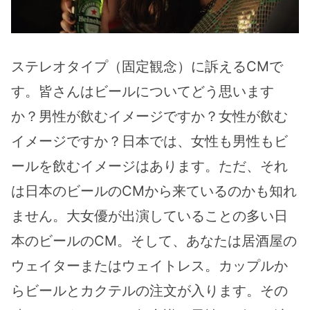
ステレオタイプ（固定観念）に訴えるCMで
す。皆さんはビールについてどう思います
か？男性が飲むイメージですか？女性が飲む
イメージですか？日本では、女性も男性もビ
ールを飲むイメージはあります。ただ、それ
は日本のビールのCMから来ているのかも知れ
ません。大女優が出演していることの多い日
本のビールのCM。そして、あなたは居酒屋の
ウェイターまたはウェイトレス。カップルか
らビールとカクテルの注文が入ります。その