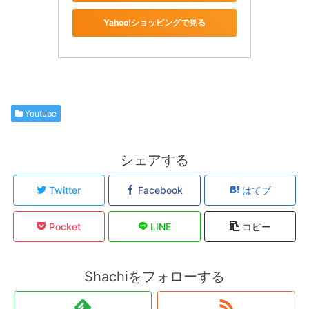
Yahoo!ショッピングで見る
Youtube
シェアする
Twitter
Facebook
はてブ
Pocket
LINE
コピー
Shachiをフォローする