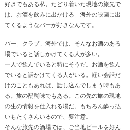
好きでもある私。たどり着いた現地の旅先で
は、お酒を飲みに出かける。海外の映画に出
てくるようなバーが好きなんです。
バー。クラブ。海外では、そんなお酒のある
場でいると話しかけてくる人が多い。
一人で飲んでいると特にそうだ。お酒を飲ん
でいると話かけてくる人がいる。軽い会話だ
けのこともあれば、話し込んでしまう時もあ
る。旅の醍醐味でもある。この先の旅の現地
の生の情報を仕入れる場だ。もちろん酔っ払
いもたくさんいるので、要注意。
そんな旅先の酒場では、ご当地ビールを好ん